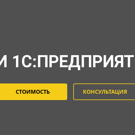
 1С:ПРЕДПРИЯТ
СТОИМОСТЬ
КОНСУЛЬТАЦИЯ