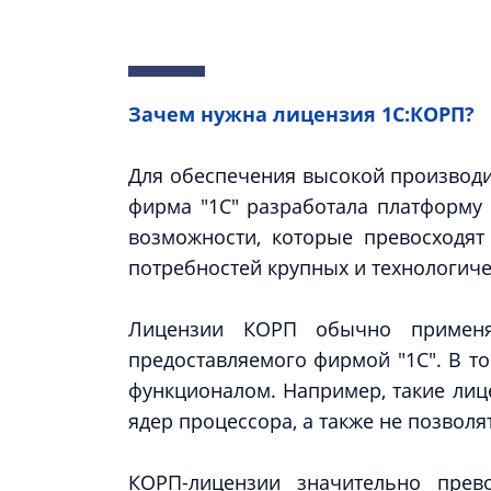
Зачем нужна лицензия 1С:КОРП?
Для обеспечения высокой производи
фирма "1С" разработала платформу
возможности, которые превосходят
потребностей крупных и технологич
Лицензии КОРП обычно применяю
предоставляемого фирмой "1С". В т
функционалом. Например, такие лиц
ядер процессора, а также не позволя
КОРП-лицензии значительно прев