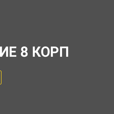
ИЕ 8 КОРП