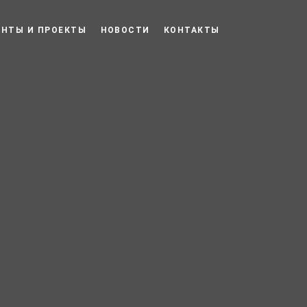
ЕНТЫ И ПРОЕКТЫ
НОВОСТИ
КОНТАКТЫ