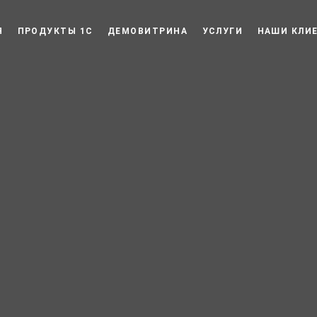
Я
ПРОДУКТЫ 1С
ДЕМОВИТРИНА
УСЛУГИ
НАШИ КЛИ