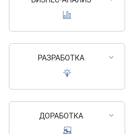
РАЗРАБОТКА
ДОРАБОТКА