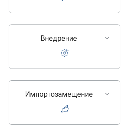
Внедрение
Импортозамещение