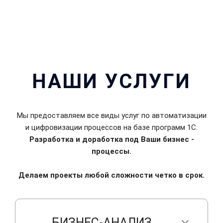
НАШИ УСЛУГИ
Мы предоставляем все виды услуг по автоматизации
и цифровизации процессов на базе программ 1С.
Разработка и доработка под Ваши бизнес -
процессы.
Внедрение 1С
Делаем проекты любой сложности четко в срок.
БИЗНЕС-АНАЛИЗ