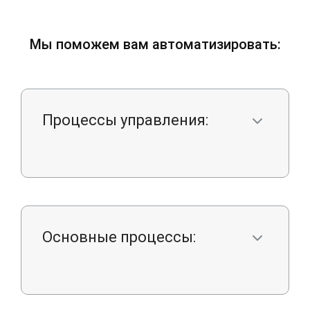
1С Беларусь
Мы поможем вам автоматизировать:
Процессы управления:
Основные процессы: