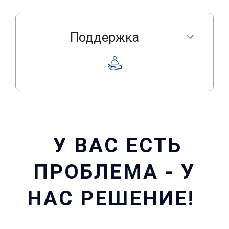
Поддержка
У ВАС ЕСТЬ
ПРОБЛЕМА - У
НАС РЕШЕНИЕ!