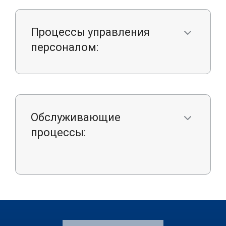
Процессы управления
персоналом:
Обслуживающие
процессы: