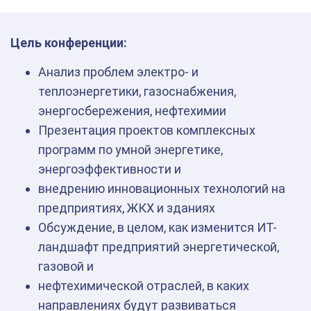
Цель конференции:
Анализ проблем электро- и
теплоэнергетики, газоснабжения,
энергосбережения, нефтехимии
Презентация проектов комплексных
программ по умной энергетике,
энергоэффективности и
внедрению инновационных технологий на
предприятиях, ЖКХ и зданиях
Обсуждение, в целом, как изменится ИТ-
ландшафт предприятий энергетической,
газовой и
нефтехимической отраслей, в каких
направлениях будут развиваться