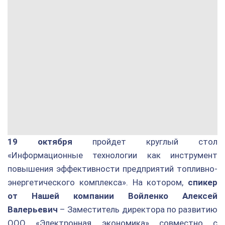
19 октября
пройдет круглый стол
«Информационные технологии как инструмент
повышения эффективности предприятий топливно-
энергетического комплекса». На котором,
спикер
от Нашей компании Войленко Алексей
Валерьевич
– Заместитель директора по развитию
ООО «Электронная экономика» совместно с