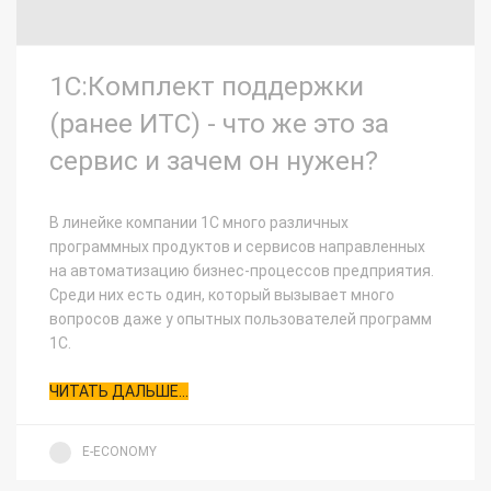
1С:Комплект поддержки
(ранее ИТС) - что же это за
сервис и зачем он нужен?
В линейке компании 1С много различных
программных продуктов и сервисов направленных
на автоматизацию бизнес-процессов предприятия.
Среди них есть один, который вызывает много
вопросов даже у опытных пользователей программ
1С.
ЧИТАТЬ ДАЛЬШЕ...
E-ECONOMY