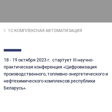
1C:КОМПЛЕКСНАЯ АВТОМАТИЗАЦИЯ
18 - 19 октября 2023 г. стартует III научно-
практическая конференция «Цифровизация
производственного, топливно-энергетического и
нефтехимического комплексов республики
Беларусь».