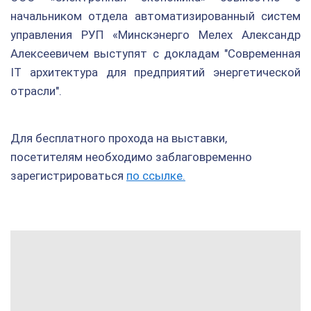
начальником отдела автоматизированный систем
управления РУП «Минскэнерго Мелех Александр
Алексеевичем выступят с докладам "Современная
IT архитектура для предприятий энергетической
отрасли".
Для бесплатного прохода на выставки,
посетителям необходимо заблаговременно
зарегистрироваться
по ссылке.