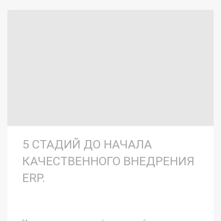
5 СТАДИЙ ДО НАЧАЛА
КАЧЕСТВЕННОГО ВНЕДРЕНИЯ
ERP.