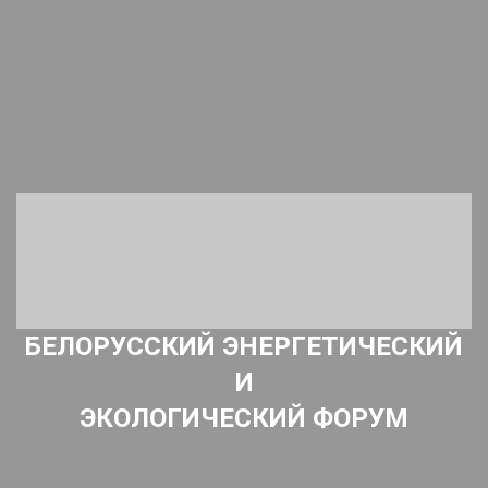
БЕЛОРУССКИЙ ЭНЕРГЕТИЧЕСКИЙ
И
ЭКОЛОГИЧЕСКИЙ ФОРУМ