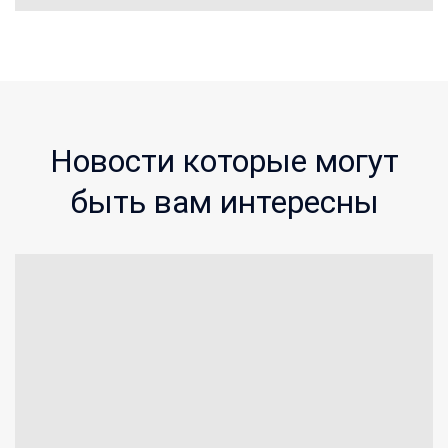
Новости которые могут
быть вам интересны