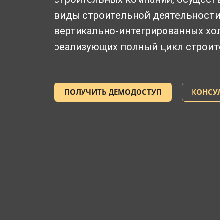
виды строительной деятельности,
вертикально-интегрированных хо
реализующих полный цикл строит
ПОЛУЧИТЬ ДЕМОДОСТУП
КОНСУ