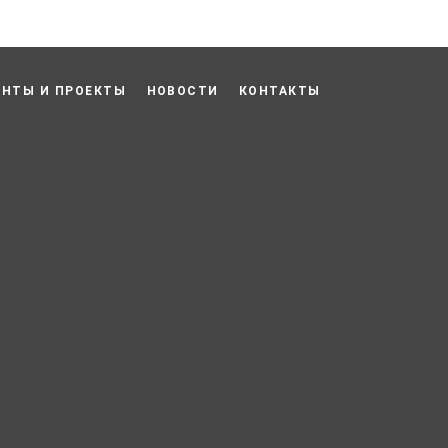
ЕНТЫ И ПРОЕКТЫ
НОВОСТИ
КОНТАКТЫ