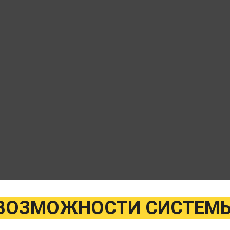
ВОЗМОЖНОСТИ СИСТЕМ