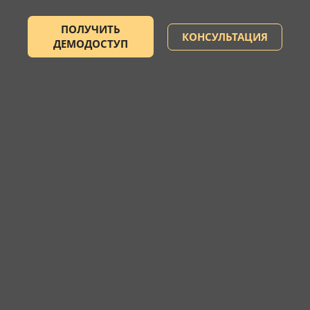
ПОЛУЧИТЬ
КОНСУЛЬТАЦИЯ
ДЕМОДОСТУП