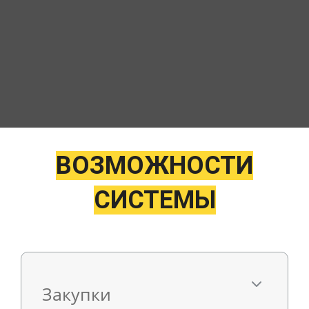
ВОЗМОЖНОСТИ
СИСТЕМЫ
Закупки