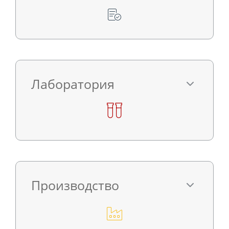
Лаборатория
Производство