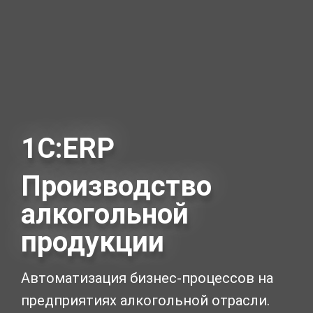
1С:ERP
Производство
алкогольной
продукции
Автоматизация бизнес-процессов на
предприятиях алкогольной отрасли.