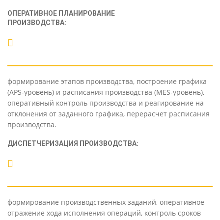
ОПЕРАТИВНОЕ ПЛАНИРОВАНИЕ
ПРОИЗВОДСТВА:
формирование этапов производства, построение графика
(APS-уровень) и расписания производства (MES-уровень),
оперативный контроль производства и реагирование на
отклонения от заданного графика, перерасчет расписания
производства.
ДИСПЕТЧЕРИЗАЦИЯ ПРОИЗВОДСТВА:
формирование производственных заданий, оперативное
отражение хода исполнения операций, контроль сроков