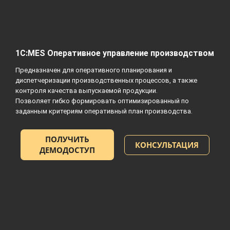
1С:MES Оперативное управление производством
Предназначен для оперативного планирования и
диспетчеризации производственных процессов, а также
контроля качества выпускаемой продукции.
Позволяет гибко формировать оптимизированный по
заданным критериям оперативный план производства.
ПОЛУЧИТЬ
КОНСУЛЬТАЦИЯ
ДЕМОДОСТУП