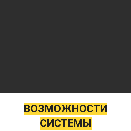
ВОЗМОЖНОСТИ
СИСТЕМЫ