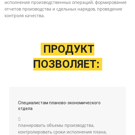
исполнения производственных операций, формирование
отчетов производства и сдельных нарядов, проведение
контроля качества.
ПРОДУКТ
ПОЗВОЛЯЕТ:
Специалистам планово-экономического
отдела
планировать объемы производства,
контролировать сроки исполнения плана,