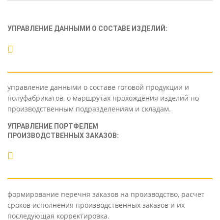
УПРАВЛЕНИЕ ДАННЫМИ О СОСТАВЕ ИЗДЕЛИЙ:
управление данными о составе готовой продукции и
полуфабрикатов, о маршрутах прохождения изделий по
производственным подразделениям и складам.
УПРАВЛЕНИЕ ПОРТФЕЛЕМ
ПРОИЗВОДСТВЕННЫХ ЗАКАЗОВ:
формирование перечня заказов на производство, расчет
сроков исполнения производственных заказов и их
последующая корректировка.