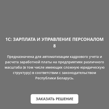
1С: ЗАРПЛАТА И УПРАВЛЕНИЕ ПЕРСОНАЛОМ
8
Предназначена для автоматизации кадрового учета и
расчета заработной платы на предприятиях различного
масштаба (в том числе имеющих сложную юридическую
структуру) в соответствии с законодательством
Республики Беларусь.
ЗАКАЗАТЬ РЕШЕНИЕ